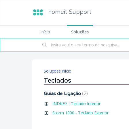
homeit Support
Início
Soluções
Soluções início
Teclados
2
Guias de Ligação
INDKEY - Teclado Interior
Storm 1000 - Teclado Exterior