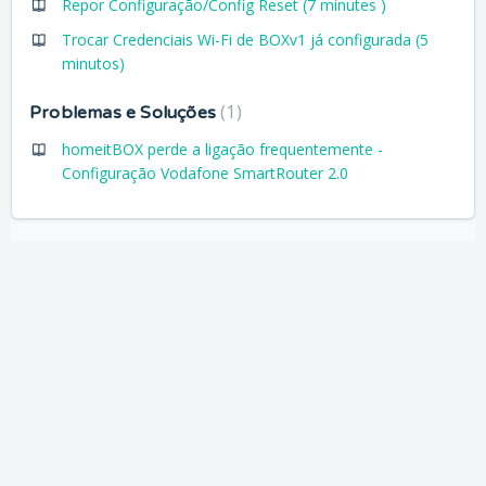
Repor Configuração/Config Reset (7 minutes )
Trocar Credenciais Wi-Fi de BOXv1 já configurada (5
minutos)
1
Problemas e Soluções
homeitBOX perde a ligação frequentemente -
Configuração Vodafone SmartRouter 2.0